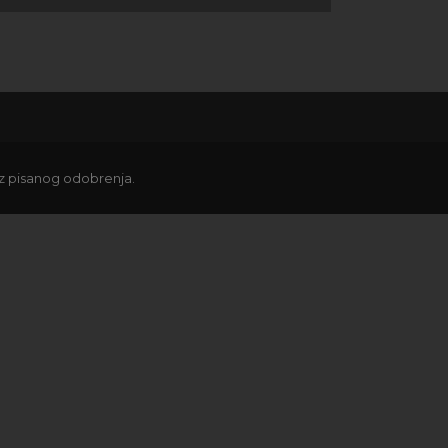
ez pisanog odobrenja.